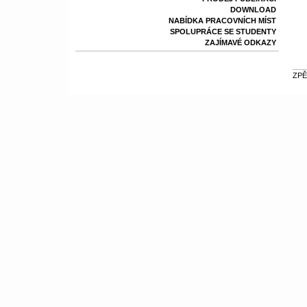
DOWNLOAD
NABÍDKA PRACOVNÍCH MÍST
SPOLUPRÁCE SE STUDENTY
ZAJÍMAVÉ ODKAZY
ZPĚ