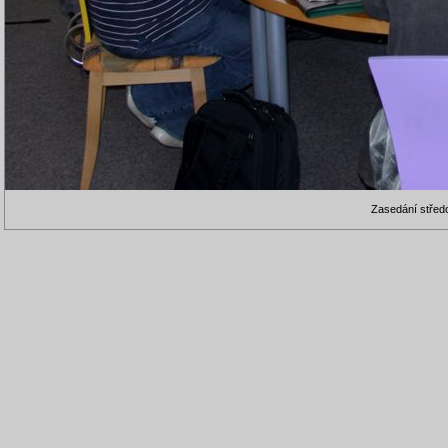
Zasedání střed