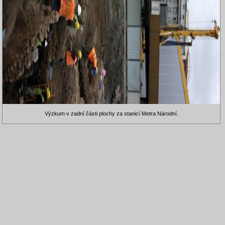
Výzkum v zadní části plochy za stanicí Metra Národní.