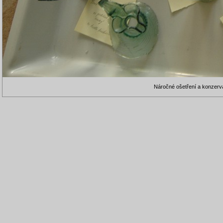
Náročné ošetření a konzerva