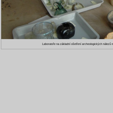
Laboratoře na základní ošetření archeologických nálezů 