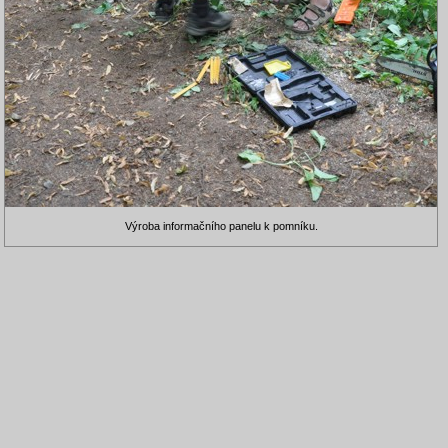
Výroba informačního panelu k pomníku.