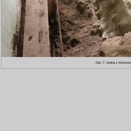
Obr. 7: Jedna z místnos