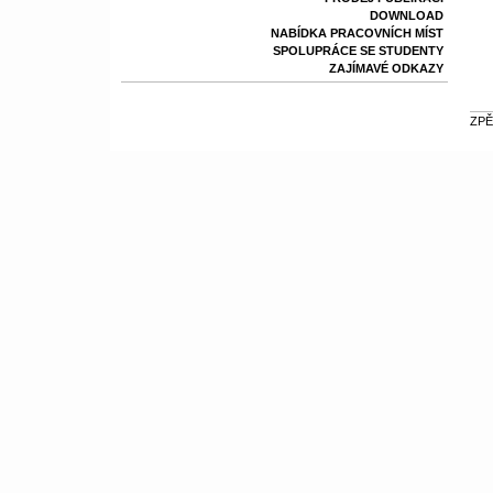
DOWNLOAD
NABÍDKA PRACOVNÍCH MÍST
SPOLUPRÁCE SE STUDENTY
ZAJÍMAVÉ ODKAZY
ZPĚ