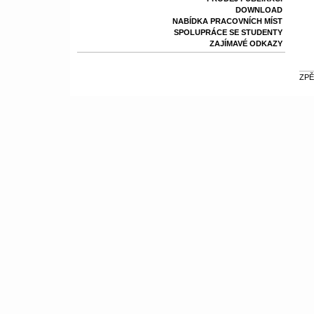
DOWNLOAD
NABÍDKA PRACOVNÍCH MÍST
SPOLUPRÁCE SE STUDENTY
ZAJÍMAVÉ ODKAZY
ZPĚ