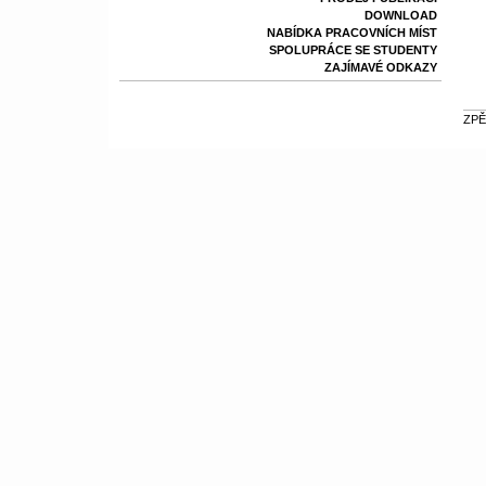
DOWNLOAD
NABÍDKA PRACOVNÍCH MÍST
SPOLUPRÁCE SE STUDENTY
ZAJÍMAVÉ ODKAZY
ZPĚ