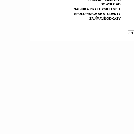
DOWNLOAD
NABÍDKA PRACOVNÍCH MÍST
SPOLUPRÁCE SE STUDENTY
ZAJÍMAVÉ ODKAZY
ZPĚ